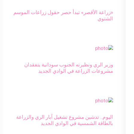
«زراعة الأقصر» تبدأ حصر حقول زراعات الموسم
الشتوي
وزير الري ونظيرته الجنوب سودانية يتفقدان
مشروعات الزراعة في الوادي الجديد
اليوم.. تدشين مشروع تشغيل آبار الري والزراعة
بالطاقة الشمسية في الوادي الجديد