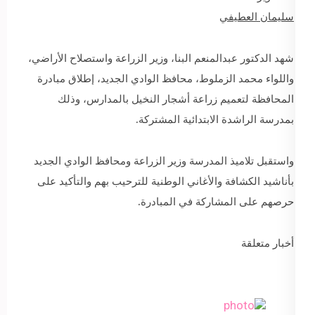
سليمان العطيفي
شهد الدكتور عبدالمنعم البنا، وزير الزراعة واستصلاح الأراضي،
واللواء محمد الزملوط، محافظ الوادي الجديد، إطلاق مبادرة
المحافظة لتعميم زراعة أشجار النخيل بالمدارس، وذلك
بمدرسة الراشدة الابتدائية المشتركة.
واستقبل تلاميذ المدرسة وزير الزراعة ومحافظ الوادي الجديد
بأناشيد الكشافة والأغاني الوطنية للترحيب بهم والتأكيد على
حرصهم على المشاركة في المبادرة.
أخبار متعلقة