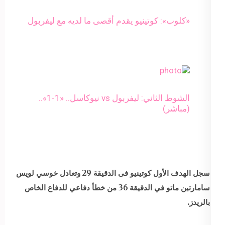
«كلوب»: كوتينيو يقدم أقصى ما لديه مع ليفربول
الشوط الثاني: ليفربول vs نيوكاسل.. «1-1»..
(مباشر)
سجل الهدف الأول كوتينيو فى الدقيقة 29 وتعادل خوسي لويس
سامارتين ماتو في الدقيقة 36 من خطأ دفاعي للدفاع الخاص
بالريدز.