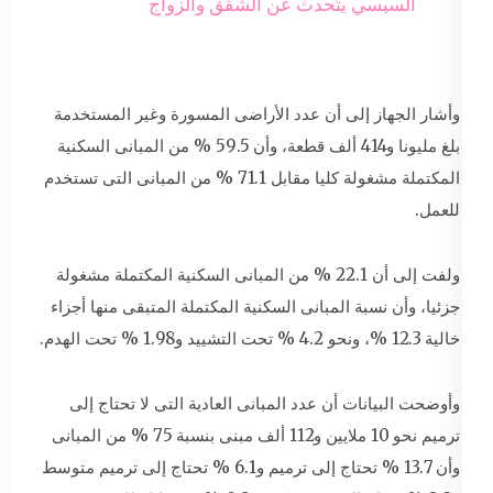
السيسي يتحدث عن الشقق والزواج
وأشار الجهاز إلى أن عدد الأراضى المسورة وغير المستخدمة
بلغ مليونا و414 ألف قطعة، وأن 59.5 % من المبانى السكنية
المكتملة مشغولة كليا مقابل 71.1 % من المبانى التى تستخدم
للعمل.
ولفت إلى أن 22.1 % من المبانى السكنية المكتملة مشغولة
جزئيا، وأن نسبة المبانى السكنية المكتملة المتبقى منها أجزاء
خالية 12.3 %، ونحو 4.2 % تحت التشييد و1.98 % تحت الهدم.
وأوضحت البيانات أن عدد المبانى العادية التى لا تحتاج إلى
ترميم نحو 10 ملايين و112 ألف مبنى بنسبة 75 % من المبانى
وأن 13.7 % تحتاج إلى ترميم و6.1 % تحتاج إلى ترميم متوسط