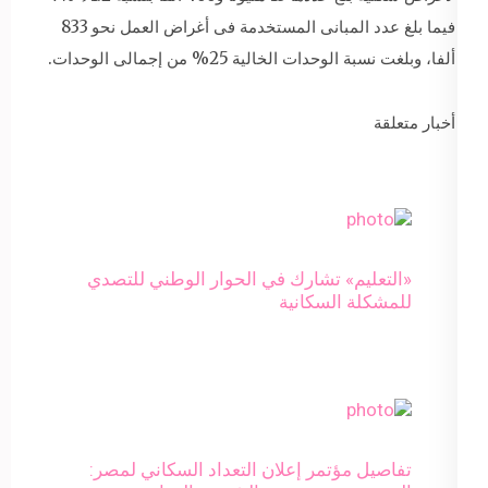
فيما بلغ عدد المبانى المستخدمة فى أغراض العمل نحو 833
ألفا، وبلغت نسبة الوحدات الخالية 25% من إجمالى الوحدات.
أخبار متعلقة
«التعليم» تشارك في الحوار الوطني للتصدي
للمشكلة السكانية
تفاصيل مؤتمر إعلان التعداد السكاني لمصر: