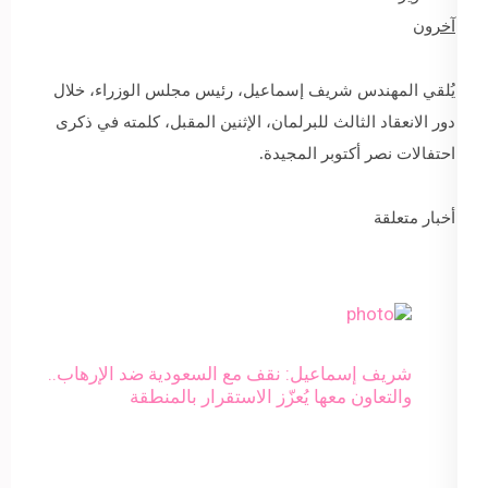
آخرون
يُلقي المهندس شريف إسماعيل، رئيس مجلس الوزراء، خلال
دور الانعقاد الثالث للبرلمان، الإثنين المقبل، كلمته في ذكرى
احتفالات نصر أكتوبر المجيدة.
أخبار متعلقة
شريف إسماعيل: نقف مع السعودية ضد الإرهاب..
والتعاون معها يُعزّز الاستقرار بالمنطقة