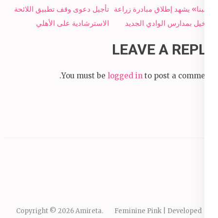
Post
«البنا» يشهد إطلاق مبادرة زراعة
تأجيل دعوى وقف تطبيق اللائحة
navigation
النخيل بمدارس الوادي الجديد
الاسترشادية على الأهلي
LEAVE A REPLY
You must be
logged in
to post a comment.
Copyright © 2026
Amireta
.
Feminine Pink | Developed