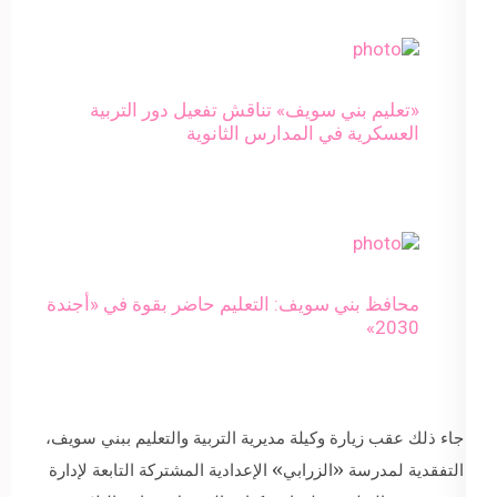
«تعليم بني سويف» تناقش تفعيل دور التربية
العسكرية في المدارس الثانوية
محافظ بني سويف: التعليم حاضر بقوة في «أجندة
2030»
جاء ذلك عقب زيارة وكيلة مديرية التربية والتعليم ببني سويف،
التفقدية لمدرسة «الزرابي» الإعدادية المشتركة التابعة لإدارة