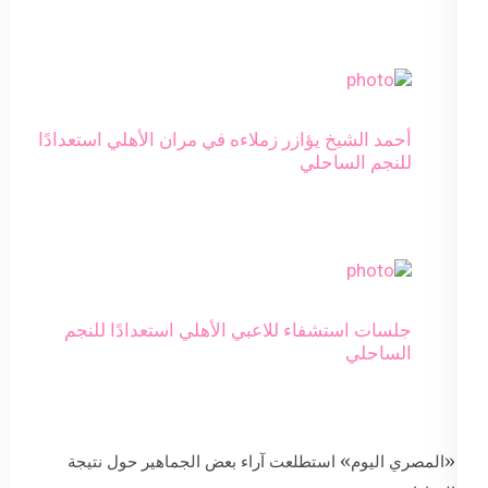
أحمد الشيخ يؤازر زملاءه في مران الأهلي استعدادًا
للنجم الساحلي
جلسات استشفاء للاعبي الأهلي استعدادًا للنجم
الساحلي
«المصري اليوم» استطلعت آراء بعض الجماهير حول نتيجة