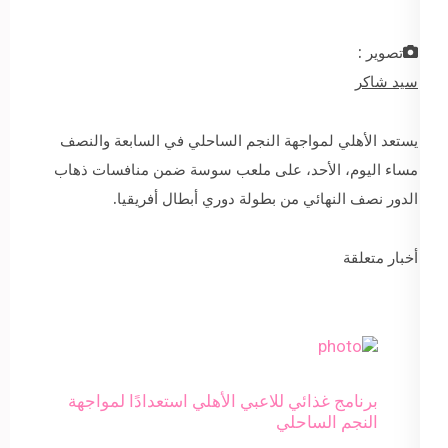
تصوير :
سيد شاكر
يستعد الأهلي لمواجهة النجم الساحلي في السابعة والنصف
مساء اليوم، الأحد، على ملعب سوسة ضمن منافسات ذهاب
الدور نصف النهائي من بطولة دوري أبطال أفريقيا.
أخبار متعلقة
برنامج غذائي للاعبي الأهلي استعدادًا لمواجهة
النجم الساحلي