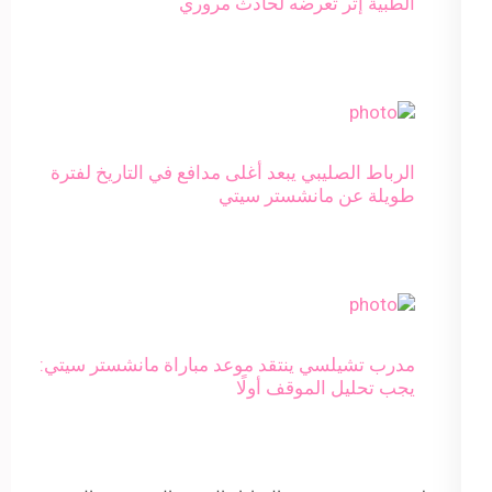
الطبية إثر تعرضه لحادث مروري
الرباط الصليبي يبعد أغلى مدافع في التاريخ لفترة
طويلة عن مانشستر سيتي
مدرب تشيلسي ينتقد موعد مباراة مانشستر سيتي:
يجب تحليل الموقف أولًا