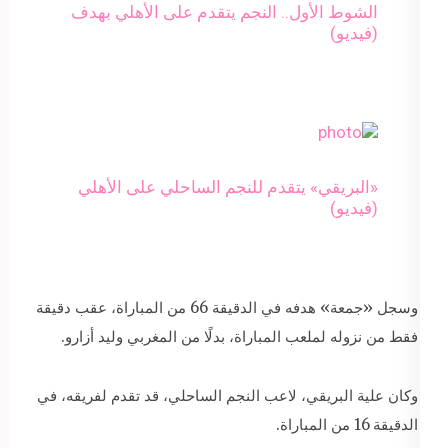
الشوط الأول.. النجم يتقدم على الأهلي بهدف
(فيديو)
«البريقي» يتقدم للنجم الساحلي على الأهلي
(فيديو)
وسجل «جمعة» هدفه في الدقيقة 66 من المباراة، عقب دقيقة
فقط من نزوله لملعب المباراة، بدلًا من المغربي وليد أزارو.
وكان علية البريقي، لاعب النجم الساحلي، قد تقدم لفريقه، في
الدقيقة 16 من المباراة.