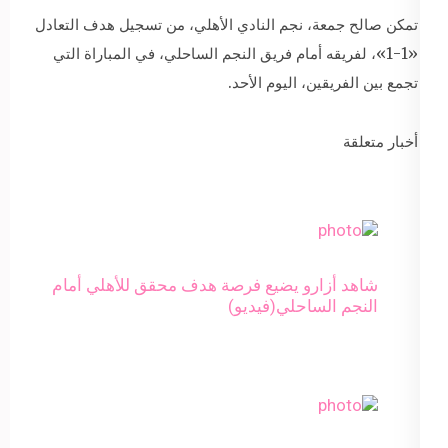
تمكن صالح جمعة، نجم النادي الأهلي، من تسجيل هدف التعادل
«1-1»، لفريقه أمام فريق النجم الساحلي، في المباراة التي
تجمع بين الفريقين، اليوم الأحد.
أخبار متعلقة
شاهد أزارو يضيع فرصة هدف محقق للأهلي أمام
النجم الساحلي(فيديو)