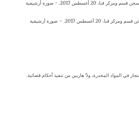
أغسطس 2017. – صورة أرشيفية