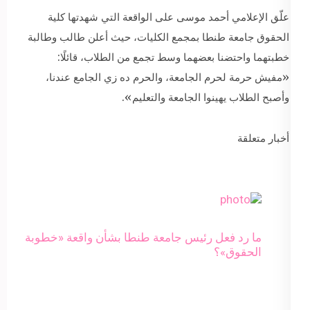
علّق الإعلامي أحمد موسى على الواقعة التي شهدتها كلية
الحقوق جامعة طنطا بمجمع الكليات، حيث أعلن طالب وطالبة
خطبتهما واحتضنا بعضهما وسط تجمع من الطلاب، قائلًا:
«مفيش حرمة لحرم الجامعة، والحرم ده زي الجامع عندنا،
وأصبح الطلاب يهينوا الجامعة والتعليم».
أخبار متعلقة
ما رد فعل رئيس جامعة طنطا بشأن واقعة «خطوبة
الحقوق»؟