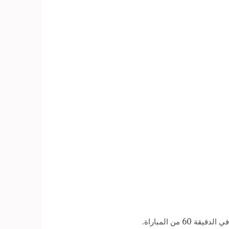
من المباراة.