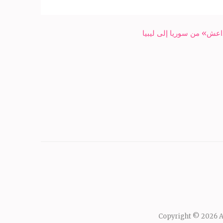
عش» من سوريا إلى ليبيا
Copyright © 2026
A