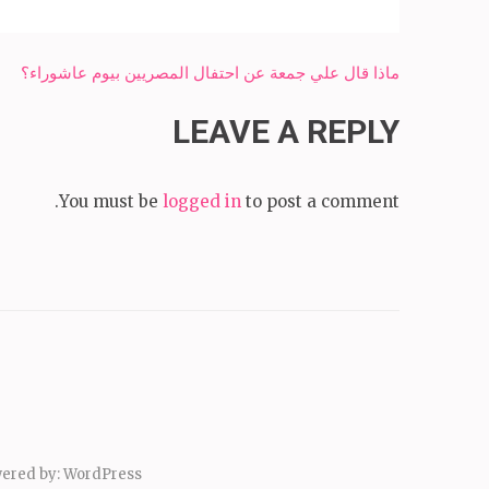
Post
ماذا قال علي جمعة عن احتفال المصريين بيوم عاشوراء؟
navigation
LEAVE A REPLY
You must be
logged in
to post a comment.
ered by:
WordPress