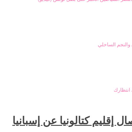
ي والنجم الساحلي
 انتظارك
 إقليم كتالونيا عن إسبانيا