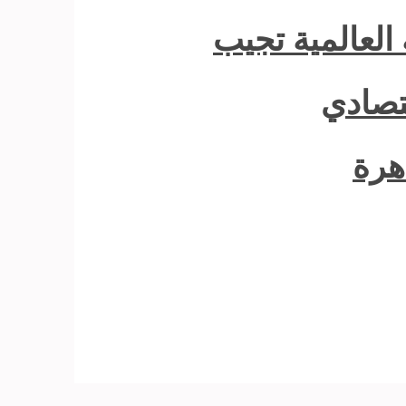
العالمية تجيب
قتصادي
هرة