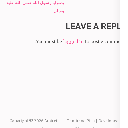
navigation
وسرايا رسول الله صلي الله عليه
وسلم
LEAVE A REPLY
You must be
logged in
to post a comment.
Copyright © 2026
Amireta
.
Feminine Pink | Developed