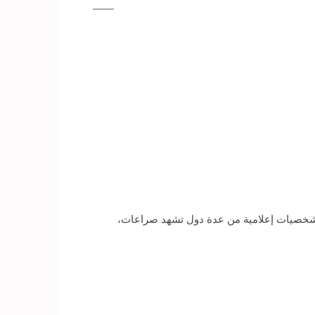
شخصيات إعلامية من عدة دول تشهد صراعات،