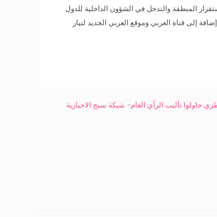
قرار المنطقة والتدخل في الشؤون الداخلية للدول
إضافة إلى قناة العربي وموقع العربي الجديد لتيار