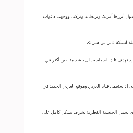
 أبرزها أمريكا وبريطانيا وتركيا، ووجهت دعوات
اثلة لشبكة «بي بي سي».
ً، إذ تهدف تلك السياسة إلى حشد متابعين أكثر في
، إذ ستعمل قناة العربي وموقع العربي الجديد في
ذي يحمل الجنسية القطرية يشرف بشكل كامل على