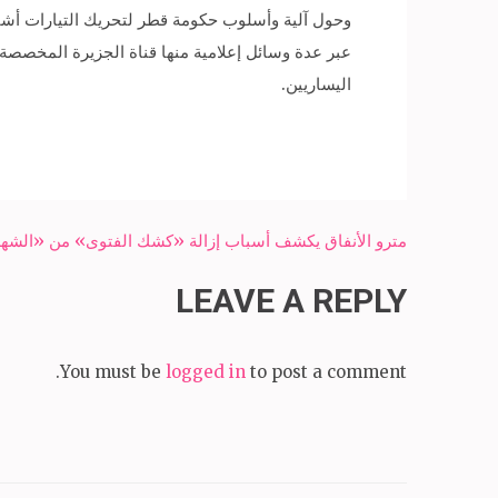
وحول آلية وأسلوب حكومة قطر لتحريك التيارات أشار
عبر عدة وسائل إعلامية منها قناة الجزيرة المخصصة لت
اليساريين.
Post
مترو الأنفاق يكشف أسباب إزالة «كشك الفتوى» من «الشهدا
navigation
LEAVE A REPLY
You must be
logged in
to post a comment.