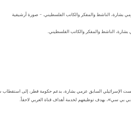
ست الإسرائيلي السابق عزمي بشارة، بدعم حكومة قطر، إلى استقطاب 
ي بي سي»، بهدف توظيفهم لخدمة أهداف قناة العربي لاحقاً.