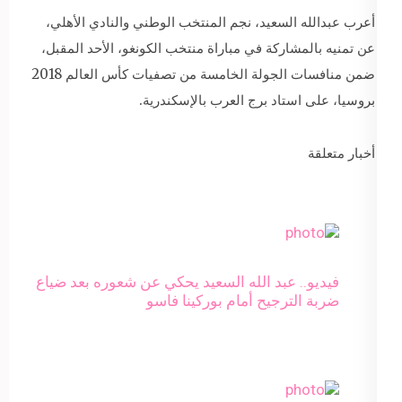
أعرب عبدالله السعيد، نجم المنتخب الوطني والنادي الأهلي،
عن تمنيه بالمشاركة في مباراة منتخب الكونغو، الأحد المقبل،
ضمن منافسات الجولة الخامسة من تصفيات كأس العالم 2018
بروسيا، على استاد برج العرب بالإسكندرية.
أخبار متعلقة
فيديو.. عبد الله السعيد يحكي عن شعوره بعد ضياع
ضربة الترجيح أمام بوركينا فاسو