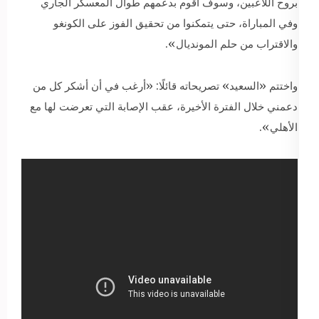
بروح اللاعبين، وسوف أقوم بدعمهم طوال المعسكر الجاري
وفي المباراة، حتى يتمكنوا من تحقيق الفوز على الكونغو
والاقتراب من حلم المونديال».
واختتم «السعيد» تصريحاته قائلًا: «أرغب في أن أشكر كل من
دعمني خلال الفترة الأخيرة، عقب الإصابة التي تعرضت لها مع
الأهلي».