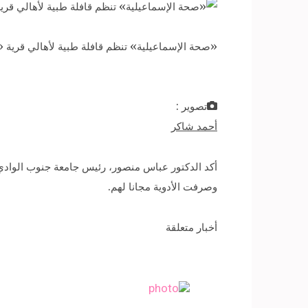
«صحة الإسماعيلية» تنظم قافلة طبية لأهالي قرية 
تصوير :
أحمد شاكر
وصرفت الأدوية مجانا لهم.
أخبار متعلقة