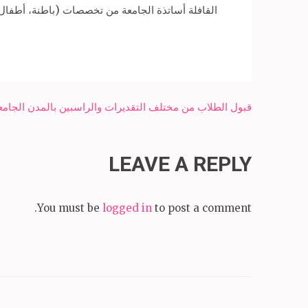
القافلة أساتذة الجامعة من تخصصات (باطنة، أطفال
Post
قبول الطلاب من مختلف التقديرات والراسبين بالمدن الجامع
navigation
LEAVE A REPLY
You must be
logged in
to post a comment.