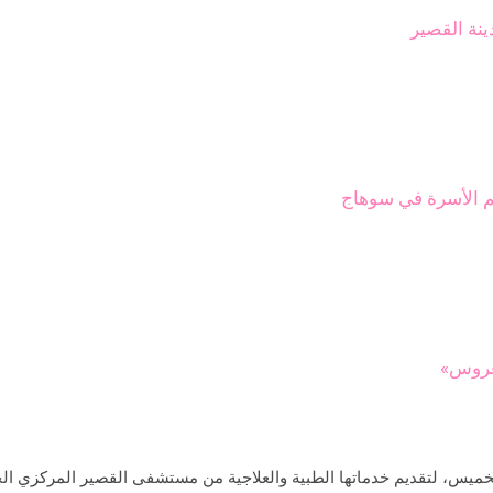
ينة القصير
م الأسرة في سوهاج
عروس»
خميس، لتقديم خدماتها الطبية والعلاجية من مستشفى القصير المركزي 