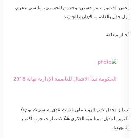
يحيي الفنانون تامر حسني، وحسين الجسمي، ونانسي عجرم،
أول حفل بالعاصمة الإدارية الجديدة.
أخبار متعلقة
الحكومة تبدأ الانتقال للعاصمة الإدارية نهاية 2018
ويذاع الحفل على الهواء على قنوات «دي إم سي»، يوم 6
أكتوبر المقبل، بمناسبة الذكرى 44 لانتصارات حرب أكتوبر
المجيدة.