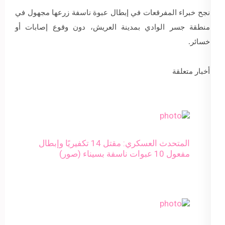
نجح خبراء المفرقعات في إبطال عبوة ناسفة زرعها مجهول في
منطقة جسر الوادي بمدينة العريش، دون وقوع إصابات أو
خسائر.
أخبار متعلقة
المتحدث العسكري: مقتل 14 تكفيريًا وإبطال
مفعول 10 عبوات ناسفة بسيناء (صور)