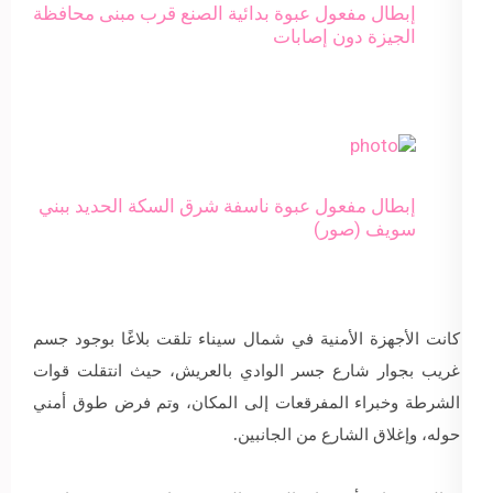
إبطال مفعول عبوة بدائية الصنع قرب مبنى محافظة
الجيزة دون إصابات
إبطال مفعول عبوة ناسفة شرق السكة الحديد ببني
سويف (صور)
كانت الأجهزة الأمنية في شمال سيناء تلقت بلاغًا بوجود جسم
غريب بجوار شارع جسر الوادي بالعريش، حيث انتقلت قوات
الشرطة وخبراء المفرقعات إلى المكان، وتم فرض طوق أمني
حوله، وإغلاق الشارع من الجانبين.