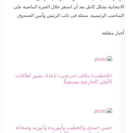
الانتخابية بشكل كامل بعد أن استقر خلال الفترة الماضية على
المناصب الرئيسية، ممثلة فى نائب الرئيس وأمين الصندوق.
أخبار متعلقة
«الخطيب» يكلف «مرتجي» بإعداد تصور لعلاقات
الأهلي الخارجية مستقبلًا
حسن حمدي والخطيب وأبوريدة وأبوزيد وشحاتة