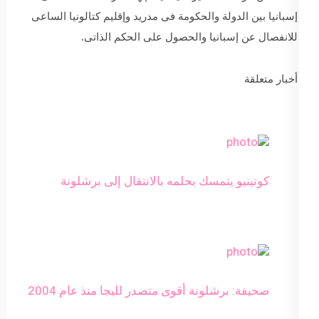
إسبانيا بين الدولة والحكومة فى مدريد وإقليم كتالونيا الساعى
للانفصال عن إسبانيا والحصول على الحكم الذاتى.
أخبار متعلقة
كوتينيو يتمسك بحلمه بالانتقال إلى برشلونة
صحيفة: برشلونة أقوى متصدر لليجا منذ عام 2004