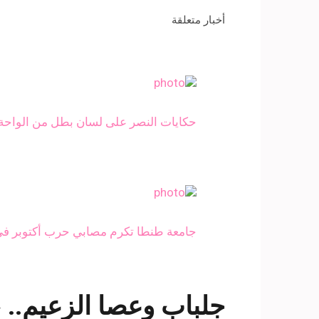
أخبار متعلقة
حكايات النصر على لسان بطل من الواحة
جامعة طنطا تكرم مصابي حرب أكتوبر في
جلباب وعصا الزعيم.. «