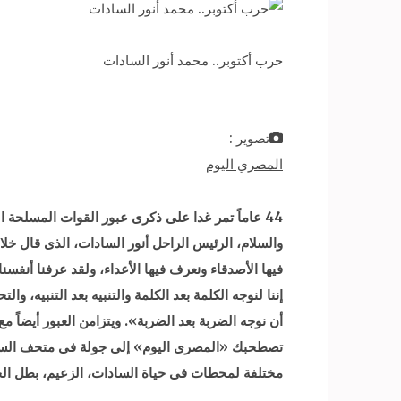
حرب أكتوبر.. محمد أنور السادات
تصوير :
المصري اليوم
والسلام، الرئيس الراحل أنور السادات، الذى قال 
فيها الأصدقاء ونعرف فيها الأعداء، ولقد عرفنا أنفسنا
إننا لنوجه الكلمة بعد الكلمة والتنبيه بعد التنبيه، و
تصطحبك «المصرى اليوم» إلى جولة فى متحف السادات 
مختلفة لمحطات فى حياة السادات، الزعيم، بطل الح