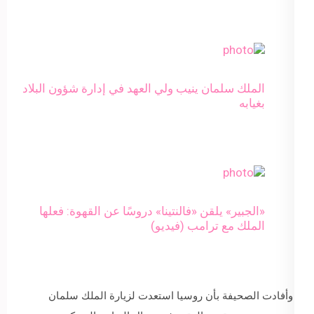
الملك سلمان ينيب ولي العهد في إدارة شؤون البلاد
بغيابه
«الجبير» يلقن «فالنتينا» دروسًا عن القهوة: فعلها
الملك مع ترامب (فيديو)
وأفادت الصحيفة بأن روسيا استعدت لزيارة الملك سلمان