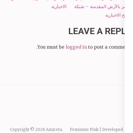
مصر بالأرض المقدسة – شبكة
الاخبارية
سبح الاخبارية
LEAVE A REPLY
You must be
logged in
to post a comment.
Copyright © 2026
Amireta
.
Feminine Pink | Developed