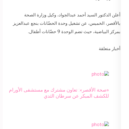
أعلن الدكتور السيد أحمد عبدالجواد، وكيل وزارة الصحة
بالأقصر، الخميس، عن تشغيل وحدة الحضّانات بنجع عبدالعزيز
بمركز البياضية، حيث تضم الوحدة 9 حضّانات أطفال.
أخبار متعلقة
«صحة الأقصر»: تعاون مشترك مع مستشفى الأورام
للكشف المبكر عن سرطان الثدي