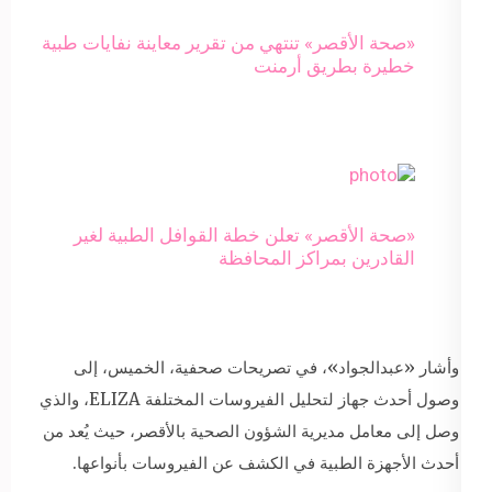
«صحة الأقصر» تنتهي من تقرير معاينة نفايات طبية
خطيرة بطريق أرمنت
«صحة الأقصر» تعلن خطة القوافل الطبية لغير
القادرين بمراكز المحافظة
وأشار «عبدالجواد»، في تصريحات صحفية، الخميس، إلى
وصول أحدث جهاز لتحليل الفيروسات المختلفة ELIZA، والذي
وصل إلى معامل مديرية الشؤون الصحية بالأقصر، حيث يُعد من
أحدث الأجهزة الطبية في الكشف عن الفيروسات بأنواعها.