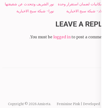
navigation
الإمكانيات لضمان استقرار وحدة
نور الشريف وتتحدث عن شقيقتها
البلاد- شبكة سبح الاخبارية
نورا- شبكة سبح الاخبارية
LEAVE A REPLY
You must be
logged in
to post a comment.
Copyright © 2026
Amireta
.
Feminine Pink | Developed