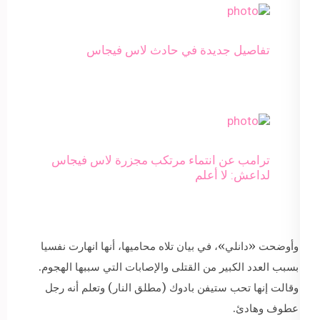
تفاصيل جديدة في حادث لاس فيجاس
ترامب عن انتماء مرتكب مجزرة لاس فيجاس
لداعش: لا أعلم
وأوضحت «دانلي»، في بيان تلاه محاميها، أنها انهارت نفسيا
بسبب العدد الكبير من القتلى والإصابات التي سببها الهجوم.
وقالت إنها تحب ستيفن بادوك (مطلق النار) وتعلم أنه رجل
عطوف وهادئ.