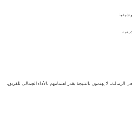
يفية
لزمالك، لا يهتمون بالنتيجة بقدر اهتمامهم بالأداء الجمالي للفريق.