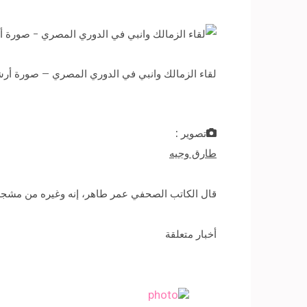
لقاء الزمالك وانبي في الدوري المصري – صورة أرش
تصوير :
طارق وجيه
قال الكاتب الصحفي عمر طاهر، إنه وغيره من مشجعي ا
أخبار متعلقة