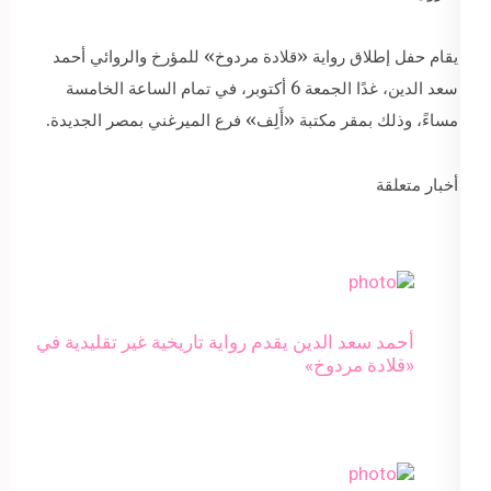
يقام حفل إطلاق رواية «قلادة مردوخ» للمؤرخ والروائي أحمد
سعد الدين، غدًا الجمعة 6 أكتوبر، في تمام الساعة الخامسة
مساءً، وذلك بمقر مكتبة «أَلِف» فرع الميرغني بمصر الجديدة.
أخبار متعلقة
أحمد سعد الدين يقدم رواية تاريخية غير تقليدية في
«قلادة مردوخ»