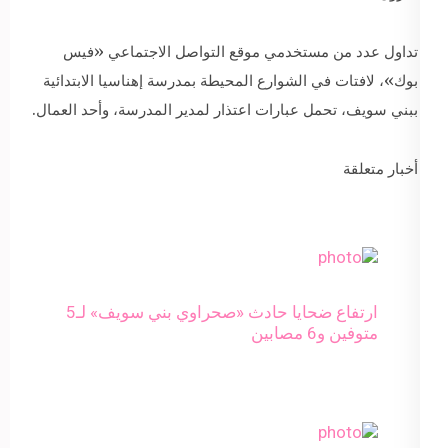
تداول عدد من مستخدمي موقع التواصل الاجتماعي «فيس
بوك»، لافتات في الشوارع المحيطة بمدرسة إهناسيا الابتدائية
ببني سويف، تحمل عبارات اعتذار لمدير المدرسة، وأحد العمال.
أخبار متعلقة
ارتفاع ضحايا حادث «صحراوي بني سويف» لـ5
متوفين و6 مصابين