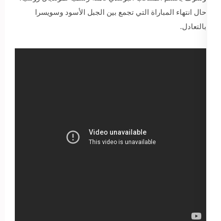
حال انتهاء المباراة التي تجمع بين الجبل الأسود وسويسرا
بالتعادل.