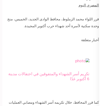
المصري اليوم
قرر اللواء محمد الزملوط، محافظ الوادى الجديد، الخميس، منح
وحدة سكنية لأسرة أحد شهداء حرب أكتوبر المجيدة.
أخبار متعلقة
تكريم أسر الشهداء والمتفوقين في احتفالات مدينة
6 أكتوبر غدًا
كما قرر المحافظ، خلال تكريمه أسر الشهداء ومصابي العمليات