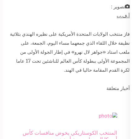
تصوير :
أ.ف.ب
فاز منتخب الولايات المتحدة الأمريكية على نظيره الهندي بثلاثية
نظيفة خلال اللقاء الذي جمعهما مساء اليوم، الجمعة، على
ملعب استاد «جواهر لال نهرو» في إطار الجولة الأولى من
المجموعة الأولى ببطولة كأس العالم للناشئين تحت 17 عاما
لكرة القدم المقامة حاليا في الهند.
أخبار متعلقة
المنتخب الكوستاريكي يخوض منافسات كأس