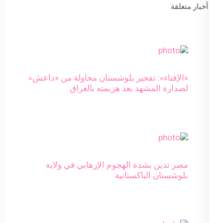
أخبار متعلقة
«الإفتاء»: تفجير بلوشستان محاولة من «داعش»
لصدارة المشهد بعد هزيمته بالعراق
مصر تدين بشدة الهجوم الإرهابي في ولاية
بلوشستان الباكستانية