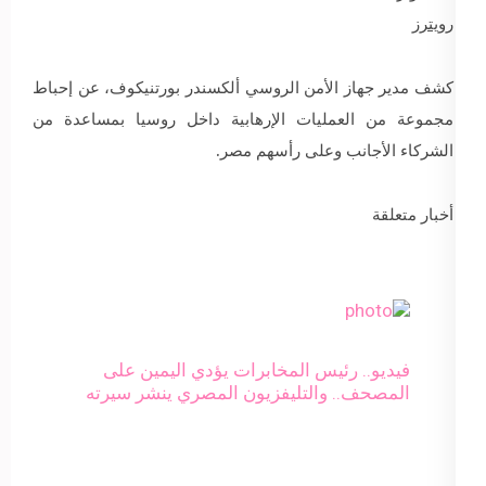
رويترز
كشف مدير جهاز الأمن الروسي ألكسندر بورتنيكوف، عن إحباط
مجموعة من العمليات الإرهابية داخل روسيا بمساعدة من
الشركاء الأجانب وعلى رأسهم مصر.
أخبار متعلقة
فيديو.. رئيس المخابرات يؤدي اليمين على
المصحف.. والتليفزيون المصري ينشر سيرته