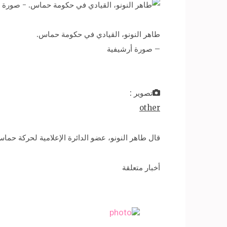
طاهر النونو، القيادي في حكومة حماس.
– صورة أرشيفية
تصوير :
other
قال طاهر النونو، عضو الدائرة الإعلامية لحركة حماس
أخبار متعلقة