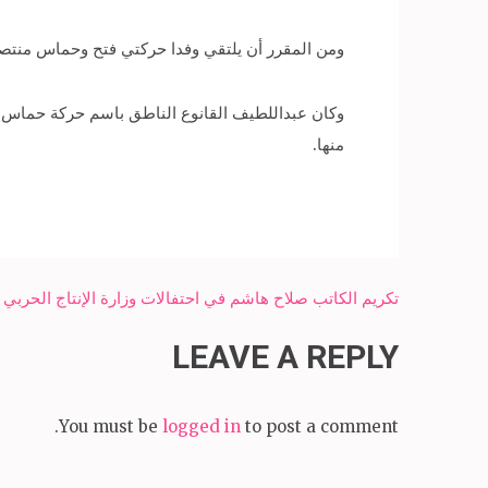
ومن المقرر أن يلتقي وفدا حركتي فتح وحماس منتصف ا
وكان عبداللطيف القانوع الناطق باسم حركة حماس أ
منها.
Post
تكريم الكاتب صلاح هاشم في احتفالات وزارة الإنتاج الحربي 
navigation
LEAVE A REPLY
You must be
logged in
to post a comment.