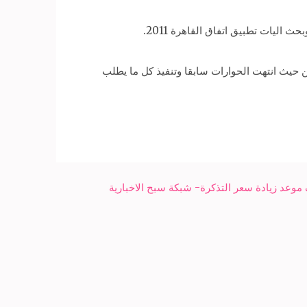
ليات تطبيق اتفاق القاهرة 2011.
 حيث انتهت الحوارات سابقا وتنفيذ كل ما يطلب
 موعد زيادة سعر التذكرة- شبكة سبح الاخبارية