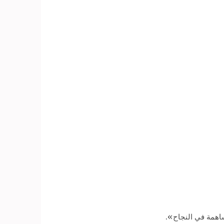
ساهمة في النجاح».