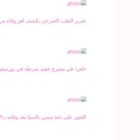
تقرير الطب الشرعي يكشف لغز وفاة م
«لغز» في مصرع عقيد شرطة في بورسعيد..
العثور على جثة مسن بالمنيا بعد وفاته بـ٧٢ ساعة