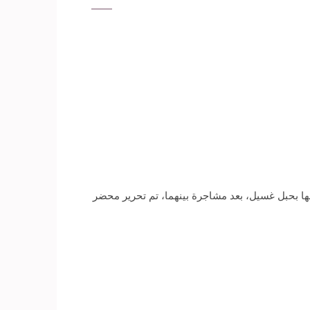
ا بحبل غسيل، بعد مشاجرة بينهما، تم تحرير محضر