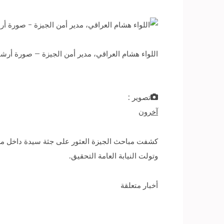
اللواء هشام العراقي، مدير أمن الجيزة – صورة أرشي
تصوير :
آخرون
كشفت مباحث الجيزة العثور على جثة سيدة داخل مسكن
وتولت النيابة العامة التحقيق.
أخبار متعلقة