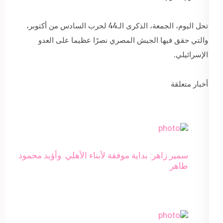
تحل اليوم، الجمعة، الذكرى الـ44 لحرب السادس من أكتوبر،
والتي حقق فيها الجيش المصري نصرًا عظيما على العدو
الإسرائيلي.
أخبار متعلقة
سمير زاهر: بداية موفقة لأبناء الأهلي..وأؤيد محمود
طاهر