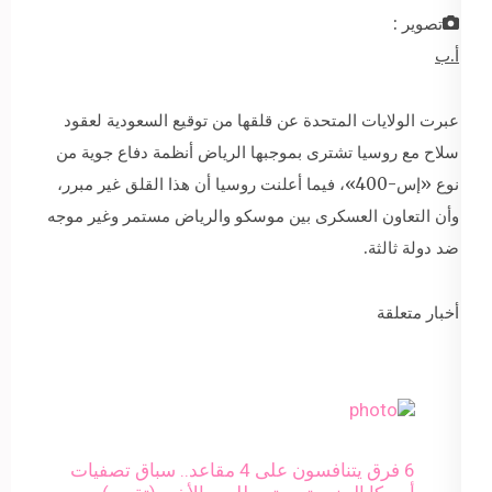
تصوير :
أ.ب
عبرت الولايات المتحدة عن قلقها من توقيع السعودية لعقود
سلاح مع روسيا تشترى بموجبها الرياض أنظمة دفاع جوية من
نوع «إس-400»، فيما أعلنت روسيا أن هذا القلق غير مبرر،
وأن التعاون العسكرى بين موسكو والرياض مستمر وغير موجه
ضد دولة ثالثة.
أخبار متعلقة
6 فرق يتنافسون على 4 مقاعد.. سباق تصفيات