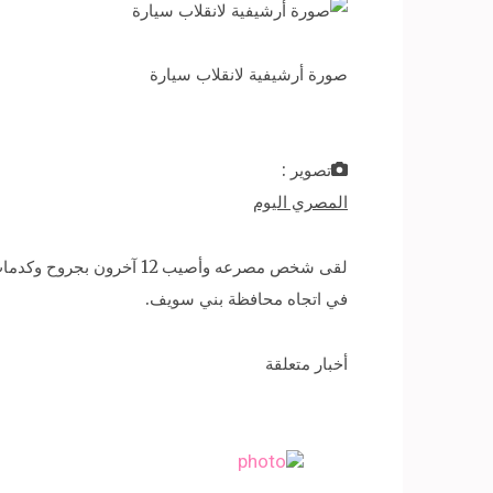
صورة أرشيفية لانقلاب سيارة
تصوير :
المصري اليوم
لقى شخص مصرعه وأصيب 12
في اتجاه محافظة بني سويف.
أخبار متعلقة