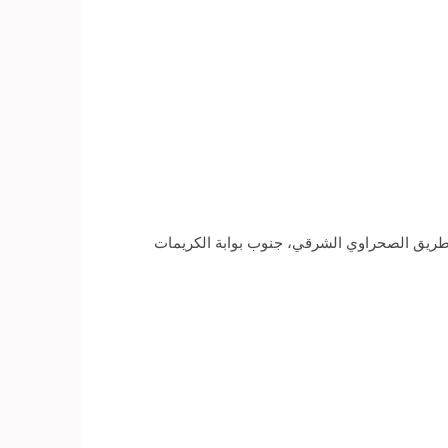
 على الطريق الصحراوي الشرقي، جنوب بوابة الكريمات