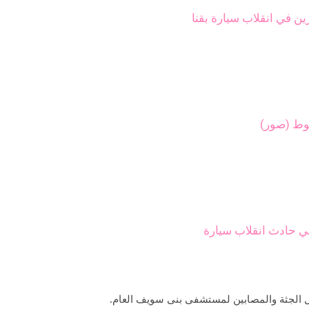
 حادث انقلاب سيارة