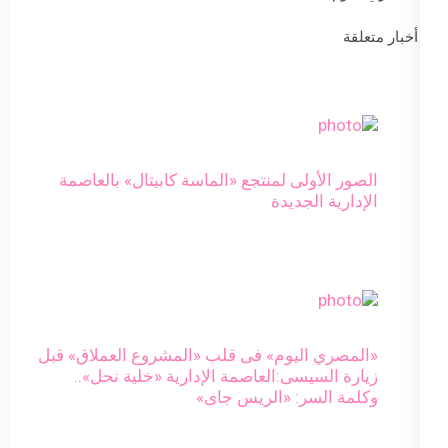
أخبار متعلقة
الصور الأولى لمنتجع «الماسة كابيتال» بالعاصمة
الإدارية الجديدة
«المصري اليوم» فى قلب «المشروع العملاق» قبل
زيارة السيسى:العاصمة الإدارية «خلية نحل»..
وكلمة السر: «الريس جاى»