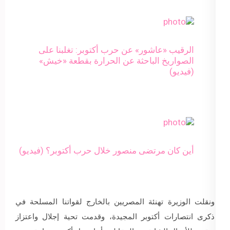
الرقيب «عاشور» عن حرب أكتوبر: تغلبنا على
الصواريخ الباحثة عن الحرارة بقطعة «خيش»
(فيديو)
أين كان مرتضى منصور خلال حرب أكتوبر؟ (فيديو)
ونقلت الوزيرة تهنئة المصريين بالخارج لقواتنا المسلحة في
ذكرى انتصارات أكتوبر المجيدة، وقدمت تحية إجلال واعتزاز