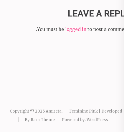
LEAVE A REPLY
You must be
logged in
to post a comment.
Copyright © 2026
Amireta
.
Feminine Pink | Developed
By
Rara Theme
Powered by:
WordPress