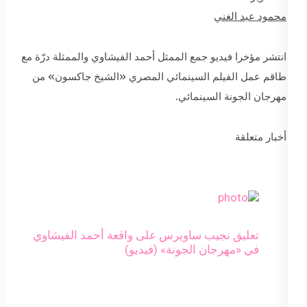
محمود عبد الغني
انتشر مؤخرا فيديو جمع الممثل أحمد الفيشاوي والممثلة درّة مع
طاقم عمل الفيلم السينمائي المصري «الشيخ جاكسون» من
مهرجان الجونة السينمائي.
أخبار متعلقة
تعليق نجيب ساويرس على واقعة أحمد الفيشاوي
في «مهرجان الجونة» (فيديو)