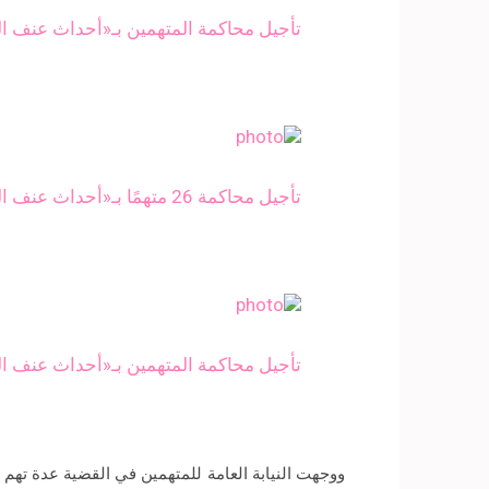
تأجيل محاكمة المتهمين بـ«أحداث عنف المنيب» ل
تأجيل محاكمة 26 متهمًا بـ«أحداث عنف المنيب» لـ26 يوليو
تأجيل محاكمة المتهمين بـ«أحداث عنف المنيب» ل
ووجهت النيابة العامة للمتهمين في القضية عدة تهم 