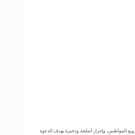
رويع المواطنين، وإحراز أسلحة وذخيرة بهدف الدعوة