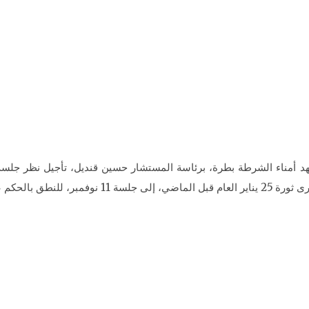
لحكم على المتهمين.