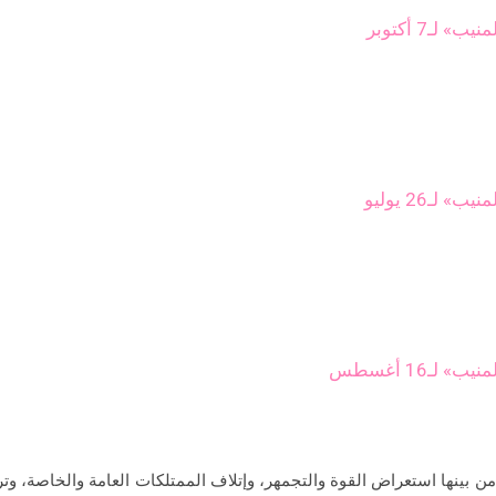
ـ7 أكتوبر
ـ16 أغسطس
من بينها استعراض القوة والتجمهر، وإتلاف الممتلكات العامة والخاصة، وت