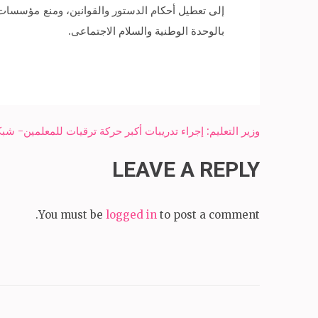
إلى تعطيل أحكام الدستور والقوانين، ومنع مؤسسات 
بالوحدة الوطنية والسلام الاجتماعى.
Post
وزير التعليم: إجراء تدريبات أكبر حركة ترقيات للمعلمين- شبك
navigation
LEAVE A REPLY
You must be
logged in
to post a comment.