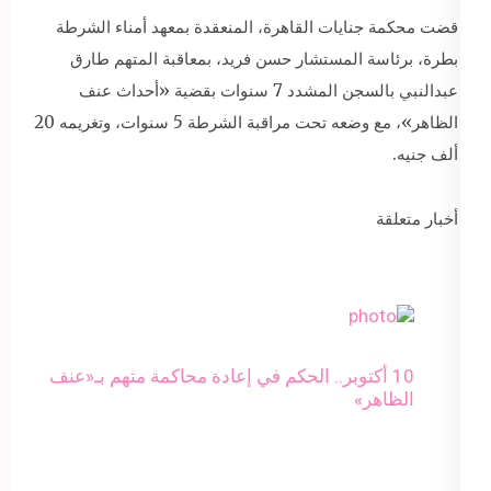
قضت محكمة جنايات القاهرة، المنعقدة بمعهد أمناء الشرطة
بطرة، برئاسة المستشار حسن فريد، بمعاقبة المتهم طارق
عبدالنبي بالسجن المشدد 7 سنوات بقضية «أحداث عنف
الظاهر»، مع وضعه تحت مراقبة الشرطة 5 سنوات، وتغريمه 20
ألف جنيه.
أخبار متعلقة
10 أكتوبر.. الحكم في إعادة محاكمة متهم بـ«عنف
الظاهر»