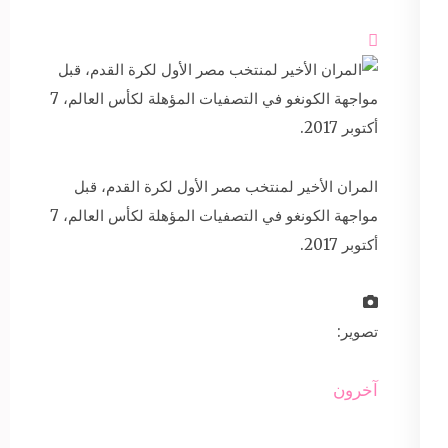

المران الأخير لمنتخب مصر الأول لكرة القدم، قبل
مواجهة الكونغو في التصفيات المؤهلة لكأس العالم، 7
أكتوبر 2017.
تصوير:
آخرون