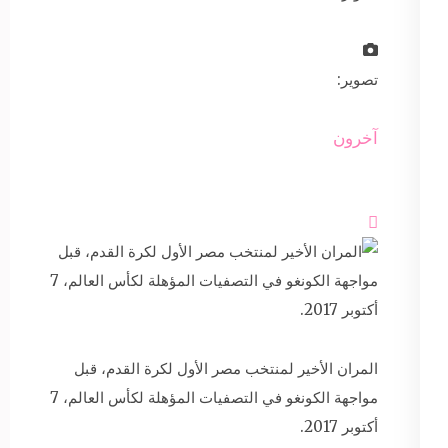
تصوير:
آخرون

المران الأخير لمنتخب مصر الأول لكرة القدم، قبل
مواجهة الكونغو في التصفيات المؤهلة لكأس العالم، 7
أكتوبر 2017.