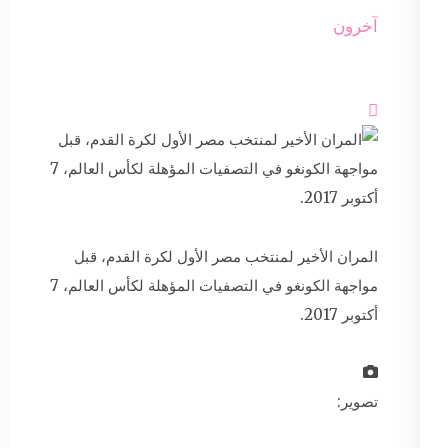
آخرون

المران الأخير لمنتخب مصر الأول لكرة القدم، قبل
مواجهة الكونغو في التصفيات المؤهلة لكأس العالم، 7
أكتوبر 2017.
تصوير: