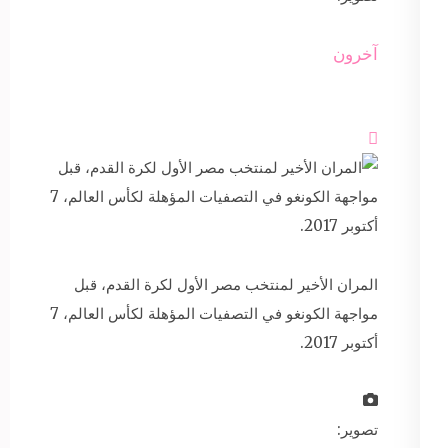
آخرون

المران الأخير لمنتخب مصر الأول لكرة القدم، قبل
مواجهة الكونغو في التصفيات المؤهلة لكأس العالم، 7
أكتوبر 2017.
تصوير: