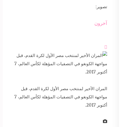
تصوير:
آخرون

المران الأخير لمنتخب مصر الأول لكرة القدم، قبل
مواجهة الكونغو في التصفيات المؤهلة لكأس العالم، 7
أكتوبر 2017.