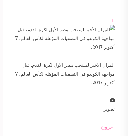

المران الأخير لمنتخب مصر الأول لكرة القدم، قبل
مواجهة الكونغو في التصفيات المؤهلة لكأس العالم، 7
أكتوبر 2017.
تصوير:
آخرون