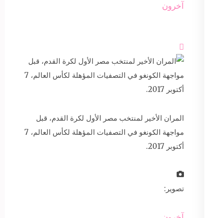
آخرون

المران الأخير لمنتخب مصر الأول لكرة القدم، قبل
مواجهة الكونغو في التصفيات المؤهلة لكأس العالم، 7
أكتوبر 2017.
تصوير:
آخرون