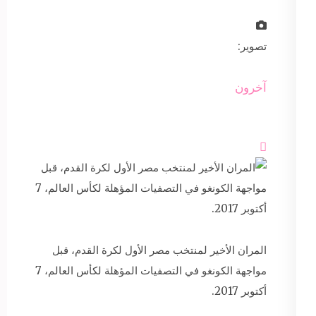
تصوير:
آخرون

المران الأخير لمنتخب مصر الأول لكرة القدم، قبل
مواجهة الكونغو في التصفيات المؤهلة لكأس العالم، 7
أكتوبر 2017.