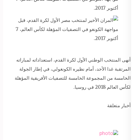
أنهى المنتخب الوطني الأول لكرة القدم، استعداداته لمباراته
المرتقبة غدا الأحد، أمام نظيره الكونغولي، في إطار الجولة
الخامسة من المجموعة الخامسة للتصفيات الأفريقية المؤهلة
لكأس العالم 2018 في روسيا.
أخبار متعلقة