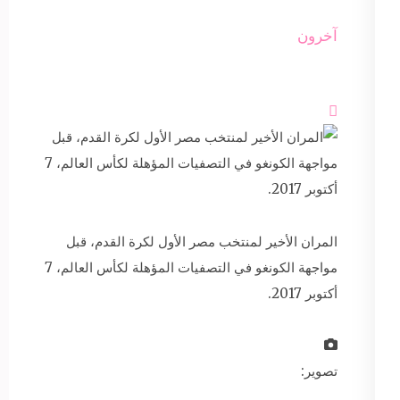
آخرون

المران الأخير لمنتخب مصر الأول لكرة القدم، قبل
مواجهة الكونغو في التصفيات المؤهلة لكأس العالم، 7
أكتوبر 2017.
تصوير: