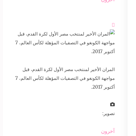

المران الأخير لمنتخب مصر الأول لكرة القدم، قبل
مواجهة الكونغو في التصفيات المؤهلة لكأس العالم، 7
أكتوبر 2017.
تصوير:
آخرون