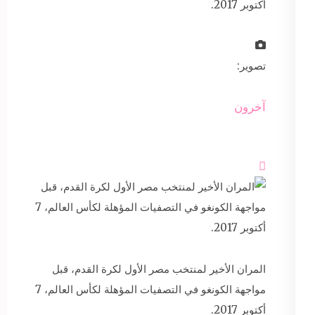
أكتوبر 2017.
تصوير:
آخرون

المران الأخير لمنتخب مصر الأول لكرة القدم، قبل
مواجهة الكونغو في التصفيات المؤهلة لكأس العالم، 7
أكتوبر 2017.