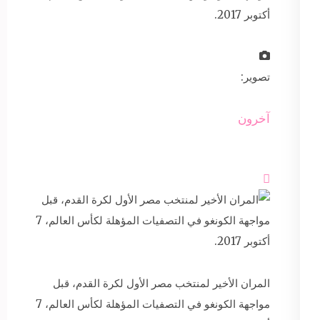
أكتوبر 2017.
تصوير:
آخرون

المران الأخير لمنتخب مصر الأول لكرة القدم، قبل
مواجهة الكونغو في التصفيات المؤهلة لكأس العالم، 7