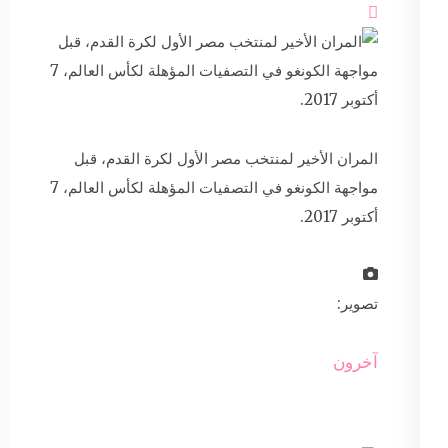

المران الأخير لمنتخب مصر الأول لكرة القدم، قبل
مواجهة الكونغو في التصفيات المؤهلة لكأس العالم، 7
أكتوبر 2017.
تصوير:
آخرون