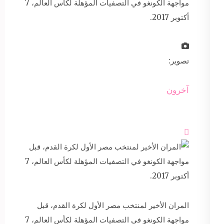
مواجهة الكونغو في التصفيات المؤهلة لكأس العالم، 7
أكتوبر 2017.
تصوير:
آخرون

المران الأخير لمنتخب مصر الأول لكرة القدم، قبل
مواجهة الكونغو في التصفيات المؤهلة لكأس العالم، 7