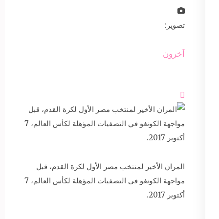
تصوير:
آخرون

المران الأخير لمنتخب مصر الأول لكرة القدم، قبل
مواجهة الكونغو في التصفيات المؤهلة لكأس العالم، 7
أكتوبر 2017.