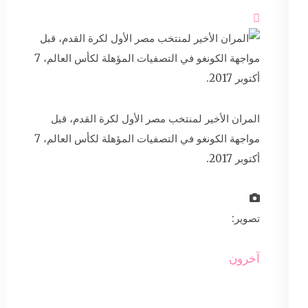

المران الأخير لمنتخب مصر الأول لكرة القدم، قبل
مواجهة الكونغو في التصفيات المؤهلة لكأس العالم، 7
أكتوبر 2017.
تصوير:
آخرون