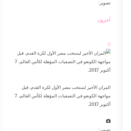
تصوير:
آخرون

المران الأخير لمنتخب مصر الأول لكرة القدم، قبل
مواجهة الكونغو في التصفيات المؤهلة لكأس العالم، 7
أكتوبر 2017.
تصوير: