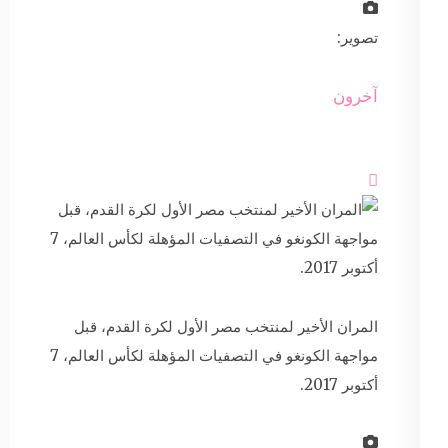
تصوير:
آخرون

المران الأخير لمنتخب مصر الأول لكرة القدم، قبل
مواجهة الكونغو في التصفيات المؤهلة لكأس العالم، 7
أكتوبر 2017.