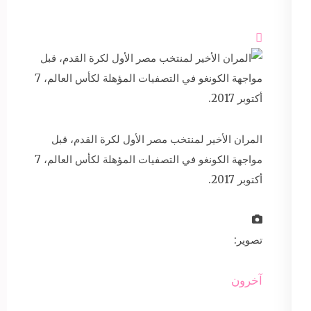

المران الأخير لمنتخب مصر الأول لكرة القدم، قبل
مواجهة الكونغو في التصفيات المؤهلة لكأس العالم، 7
أكتوبر 2017.
تصوير:
آخرون