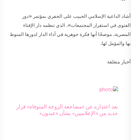
أشاد الداعية الإسلامي الحبيب على الجفري بمؤتمر «دور
الفتوى في استقرار المجتمعات»، الذي تنظمه دار الإفتاء
المصرية، موضحًا أنها فكرة جوهرية في أداء الدار لدورها المنوط
بها والمؤمل لها.
أخبار متعلقة
بعد اعتذاره عن «مضاجعة الزوجة المتوفاة» قرار
جديد من «الإعلاميين» بشأن «عبدون»