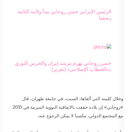
الرئيس الإيراني حسن روحاني يبدأ ولايته الثانية
رسميا
حسن روحاني يَهزم مرشد إيران والحرس الثوري
بـ«الخطاب الإصلاحي» (تقرير)
وخلال كلمته التي ألقاها، السبت، في جامعة طهران، قال
«روحاني» إن بلاده حققت بالاتفاقية النووية المبرمة في 2015
مع المجتمع الدولي، مكسبا لا يمكن الرجوع عنه.