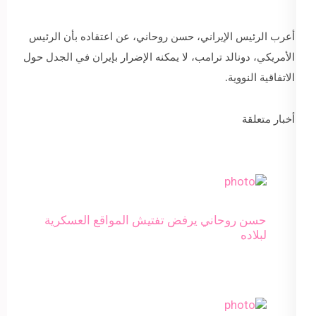
أعرب الرئيس الإيراني، حسن روحاني، عن اعتقاده بأن الرئيس
الأمريكي، دونالد ترامب، لا يمكنه الإضرار بإيران في الجدل حول
الاتفاقية النووية.
أخبار متعلقة
حسن روحاني يرفض تفتيش المواقع العسكرية
لبلاده