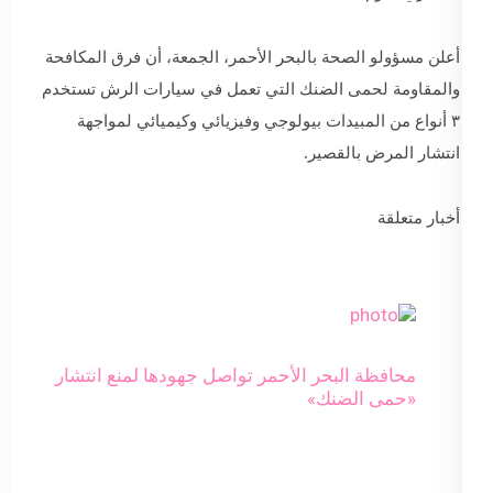
أعلن مسؤولو الصحة بالبحر الأحمر، الجمعة، أن فرق المكافحة
والمقاومة لحمى الضنك التي تعمل في سيارات الرش تستخدم
٣ أنواع من المبيدات بيولوجي وفيزيائي وكيميائي لمواجهة
انتشار المرض بالقصير.
أخبار متعلقة
محافظة البحر الأحمر تواصل جهودها لمنع انتشار
«حمى الضنك»