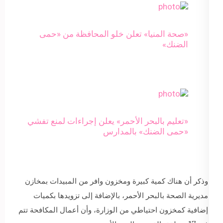
«صحة المنيا» تعلن خلو المحافظة من «حمى
الضنك»
«تعليم بالبحر الأحمر» يعلن إجراءات لمنع تفشي
«حمى الضنك» بالمدارس
وذكر أن هناك كمية كبيرة ومخزون وافر من المبيدات بمخازن
مديرية الصحة بالبحر الأحمر، بالإضافة إلى تزويدها بكميات
إضافية كمخزون احتياطي من الوزارة، وأن أعمال المكافحة تتم