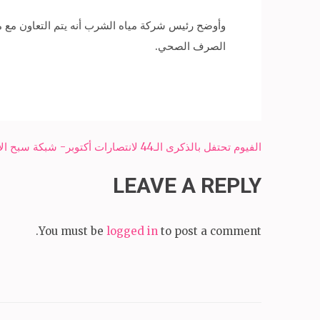
وأوضح رئيس شركة مياه الشرب أنه يتم التعاون مع مد
الصرف الصحي.
Post
الفيوم تحتفل بالذكرى الـ44 لانتصارات أكتوبر- شبكة سبح الاخبارية
navigation
LEAVE A REPLY
You must be
logged in
to post a comment.