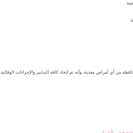
ة
فظة من أي أمراض معدية، وأنه تم اتخاذ كافة التدابير والإجراءات الوقائية 