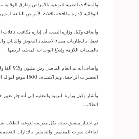
والمقالات الطبية للتوعية بالأمراض وطرق الوقاية من
الوقائية لإدارة مكافحة ناقلات الأمراض التابعة لمدي
وأضاف وكيل وزارة الصحة أن إدارة مكافحة ناقلات 
تعمل بالبطاريات مساء لاصطياد البعوض والذباب وال
بالمبيدات اللازمة وإبلاغ الوحدات المحلية لردمها.
الحشرات الزاحفة، وتم اكتشاف 1500 موقع لتوالد البعوض وتمت مكافحتها.
وأشار وكيل وزارة التربية والتعليم إلى أنه جارٍ تغي
الطلاب.
تم اختيار منسق صحة بكل مدرسة لتوعية الطلاب بسبل
لقاءات ندوات للمعلمين والعاملين بالإدارات التعليم