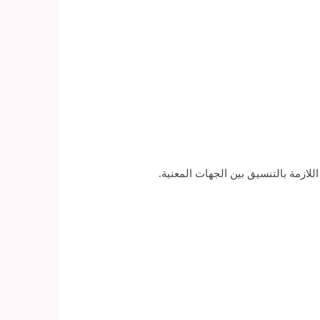
اللازمة بالتنسيق بين الجهات المعنية.