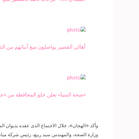
أهالي القصير يواصلون منع أبنائهم من ا
«صحة المنيا» تعلن خلو المحافظة من «
وأكد «الهجان»، خلال الاجتماع الذى عقده بديوان الم
وزارة الصحة، والمهندس سيد ربيع، رئيس شركة مياه 