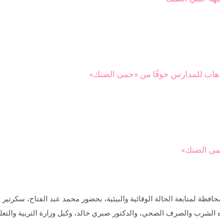
لذهاب للمدارس خوفًا من «حمى الضنك»
حمى الضنك»
حافظة لمتابعة الحالة الوقائية والبيئية، بحضور محمد عبد الفتاح، سكرتي
الشرب والصرف الصحي، والدكتور صبري خالد، وكيل وزارة التربية والتعليم