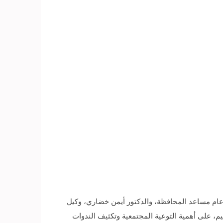
ر عام مساعد المحافظة، والدكتور أيمن خضاري، وكيل
، على أهمية التوعية المجتمعية وتكثيف الندوات