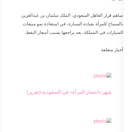
ساهم قرار العاهل السعودي، الملك سلمان بن عبدالعزيز،
بالسماح للمرأة بقيادة السيارة، في استعادة نمو مبيعات
السيارات في المملكة، بعد تراجعها بسبب أسعار النفط.
أخبار متعلقة
شهر «انتصار المرأة» في السعودية (تقرير)