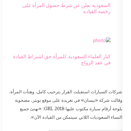
السعودية تعلن عن شرط حصول المرأة على
رخصة القيادة
كبار العلماء السعودية: للمرأة حق اشتراط القيادة
في عقد الزواج
شركات السيارات استقبلت القرار بترحيب كامل، وهنأت المرأة،
وقالت شركة «نيسان» في تغريدة على موقع تويتر، مصحوبة
بلوحة أرقام سيارة مكتوب عليها GRL 2018: «نهنئ جميع
النساء السعوديات اللاتي سيتمكن من القيادة الآن».